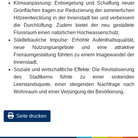
Klimaanpassung: Entsiegelung und Schaffung neuer
Grünflächen tragen zur Reduzierung der sommerlichen
Hitzeentwicklung in der Innenstadt bei und verbessern
die Durchlüftung. Zudem bietet der neu gestaltete
Flussraum einen natürlichen Hochwasserschutz.
Städtebauliche Impulse: Erhöhte Aufenthaltsqualität,
neue Nutzungsangebote und eine attraktive
Freiraumgestaltung führten zu einem Imagewandel der
Innenstadt.
Soziale und wirtschaftliche Effekte: Die Revitalisierung
des Stadtkerns führte zu einer sinkenden
Leerstandsquote, einer steigenden Nachfrage nach
Wohnraum und einer Verjüngung der Bevölkerung.
Seite drucken