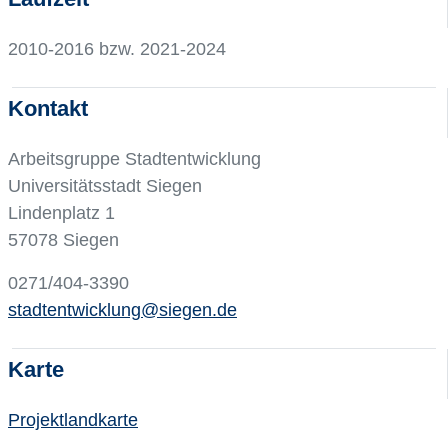
2010-2016 bzw. 2021-2024
Kontakt
Arbeitsgruppe Stadtentwicklung
Universitätsstadt Siegen
Lindenplatz 1
57078 Siegen
0271/404-3390
stadtentwicklung@siegen.de
Karte
Projektlandkarte