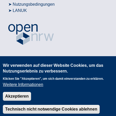
Nutzungsbedingungen
LANUK
Wir verwenden auf dieser Website Cookies, um das
Nutzungserlebnis zu verbessern.
Klicken Sie "Akzeptieren", um sich damit einverstanden zu erklären.
Weitere Informationen
Akzeptieren
Technisch nicht notwendige Cookies ablehnen