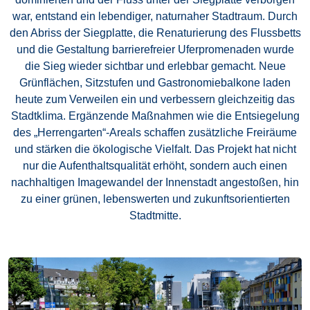
war, entstand ein lebendiger, naturnaher Stadtraum. Durch
den Abriss der Siegplatte, die Renaturierung des Flussbetts
und die Gestaltung barrierefreier Uferpromenaden wurde
die Sieg wieder sichtbar und erlebbar gemacht. Neue
Grünflächen, Sitzstufen und Gastronomiebalkone laden
heute zum Verweilen ein und verbessern gleichzeitig das
Stadtklima. Ergänzende Maßnahmen wie die Entsiegelung
des „Herrengarten“-Areals schaffen zusätzliche Freiräume
und stärken die ökologische Vielfalt. Das Projekt hat nicht
nur die Aufenthaltsqualität erhöht, sondern auch einen
nachhaltigen Imagewandel der Innenstadt angestoßen, hin
zu einer grünen, lebenswerten und zukunftsorientierten
Stadtmitte.