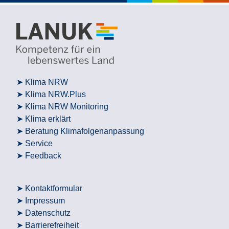
Klima NRW
Klima NRW.Plus
Klima NRW Monitoring
Klima erklärt
Beratung Klimafolgenanpassung
Service
Feedback
Kontaktformular
Impressum
Datenschutz
Barrierefreiheit