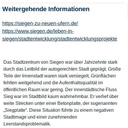
Weitergehende Informationen
https://siegen-zu-neuen-ufern.de/
https://www.siegen.de/leben-in-
siegen/stadtentwicklung/stadtentwicklungsprojekte
Das Stadtzentrum von Siegen war über Jahrzehnte stark
durch das Leitbild der autogerechten Stadt geprägt. Große
Teile der Innenstadt waren stark versiegelt, Grünflächen
fehlten weitgehend und die Aufenthaltsqualität im
öffentlichen Raum war gering. Der innerstädtische Fluss
Sieg war im Stadtbild kaum wahrnehmbar. Er verlief über
weite Strecken unter einer Betonplatte, der sogenannten
„Siegplatte“. Diese Situation führte zu einem negativen
Stadtimage und einer zunehmenden
Leerstandsproblematik.