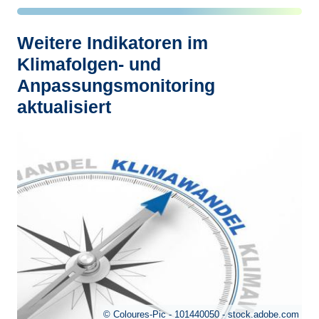
Weitere Indikatoren im
Klimafolgen- und
Anpassungsmonitoring
aktualisiert
Coloures-Pic - 101440050 - stock.adobe.com