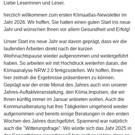
Liebe Leserinnen und Leser,
herzlich willkommen zum ersten Klimaatlas-Newsletter im
Jahr 2026. Wir hoffen, Sie hatten einen guten Start ins neue
Jahr und wünschen Ihnen vor allem Gesundheit und Erfolg!
Unser Start ins neue Jahr war davon geprägt, dass wir die
laufenden Arbeiten direkt nach der kurzen
Weihnachtspause wieder aufgenommen und weitergeführt
haben. So arbeiten wir mit Hochdruck weiterhin daran, die
Klimaanalyse NRW 2.0 fertigzustellen. Wir hoffen, Ihnen
hier zeitnah die Ergebnisse präsentieren zu können.
Geprägt war der erste Monat des Jahres auch von unserer
Jahres-Auftaktveranstaltung, den Klima.Impulsen, die wir
Ihnen künftig immer im Januar anbieten wollen. Auch die
Kommunalberatung hat Ihre Tätigkeiten umgehend wieder
aufgenommen und bereits einige Beratungen in den ersten
Wochen des Jahres durchgeführt. Spannend war natürlich
auch die "Witterungsfrage": Wo würde sich das Jahr 2025 in