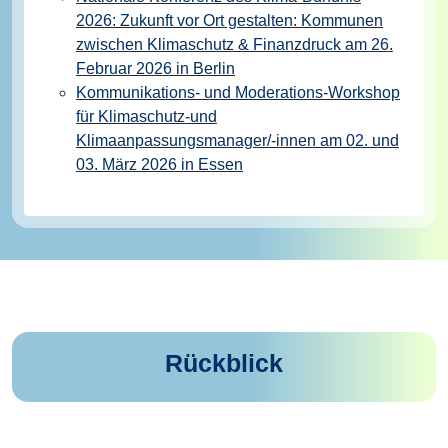
2026: Zukunft vor Ort gestalten: Kommunen
zwischen Klimaschutz & Finanzdruck am 26.
Februar 2026 in Berlin
Kommunikations- und Moderations-Workshop
für Klimaschutz-und
Klimaanpassungsmanager/-innen am 02. und
03. März 2026 in Essen
Rückblick