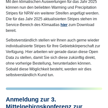
Mit den klimatischen Auswertungen für das Jahr 2025
können nun den beliebten Warming und Precipitation
Stripes für NRW ein weiterer Streifen angefügt werden.
Die für das Jahr 2025 aktualisierten Stripes stehen im
Service-Bereich des Klimaatlas
hier
zum Download
bereit.
Selbstverständlich stellen wir Ihnen auch gerne wieder
individualisierte Stripes für Ihre Gebietskörperschaft zur
Verfügung. Hier arbeiten wir gerade daran diese Open
Data zu stellen, damit Sie sich diese zukünftig direkt,
ohne vorherige Bestellung, herunterladen können.
Sobald diese Möglichkeit besteht, werden wir dies
selbstverständlich Kund tun.
Anmeldung zur 3.
Mittelgebirgskonferenz zur