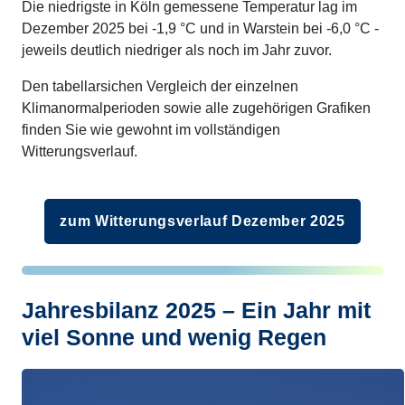
Die niedrigste in Köln gemessene Temperatur lag im
Dezember 2025 bei -1,9 °C und in Warstein bei -6,0 °C -
jeweils deutlich niedriger als noch im Jahr zuvor.
Den tabellarsichen Vergleich der einzelnen
Klimanormalperioden sowie alle zugehörigen Grafiken
finden Sie wie gewohnt im vollständigen
Witterungsverlauf.
zum Witterungsverlauf Dezember 2025
Jahresbilanz 2025 – Ein Jahr mit
viel Sonne und wenig Regen