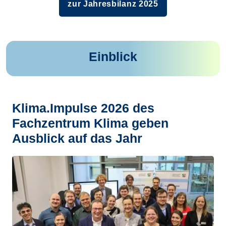
zur Jahresbilanz 2025
Einblick
Klima.Impulse 2026 des
Fachzentrum Klima geben
Ausblick auf das Jahr