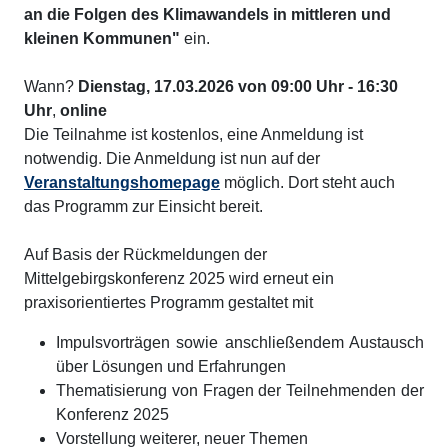
an die Folgen des Klimawandels in mittleren und
kleinen Kommunen"
ein.
Wann?
Dienstag, 17.03.2026 von 09:00 Uhr - 16:30
Uhr
,
online
Die Teilnahme ist kostenlos, eine Anmeldung ist
notwendig. Die Anmeldung ist nun auf der
Veranstaltungshomepage
möglich. Dort steht auch
das Programm zur Einsicht bereit.
Auf Basis der Rückmeldungen der
Mittelgebirgskonferenz 2025 wird erneut ein
praxisorientiertes Programm gestaltet mit
Impulsvorträgen sowie anschließendem Austausch
über Lösungen und Erfahrungen
Thematisierung von Fragen der Teilnehmenden der
Konferenz 2025
Vorstellung weiterer, neuer Themen