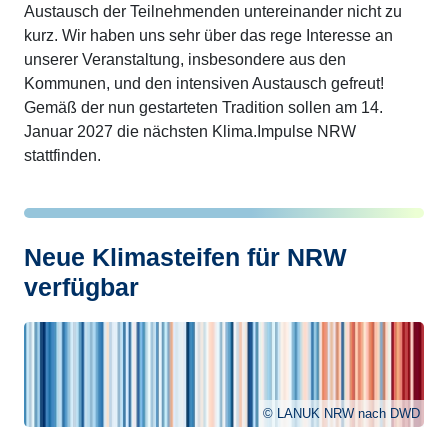
Austausch der Teilnehmenden untereinander nicht zu
kurz. Wir haben uns sehr über das rege Interesse an
unserer Veranstaltung, insbesondere aus den
Kommunen, und den intensiven Austausch gefreut!
Gemäß der nun gestarteten Tradition sollen am 14.
Januar 2027 die nächsten Klima.Impulse NRW
stattfinden.
Neue Klimasteifen für NRW
verfügbar
LANUK NRW nach DWD