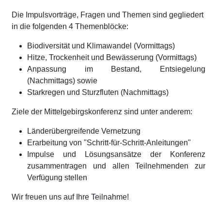
Die Impulsvorträge, Fragen und Themen sind gegliedert
in die folgenden 4 Themenblöcke:
Biodiversität und Klimawandel (Vormittags)
Hitze, Trockenheit und Bewässerung (Vormittags)
Anpassung im Bestand, Entsiegelung
(Nachmittags) sowie
Starkregen und Sturzfluten (Nachmittags)
Ziele der Mittelgebirgskonferenz sind unter anderem:
Länderübergreifende Vernetzung
Erarbeitung von "Schritt-für-Schritt-Anleitungen"
Impulse und Lösungsansätze der Konferenz
zusammentragen und allen Teilnehmenden zur
Verfügung stellen
Wir freuen uns auf Ihre Teilnahme!