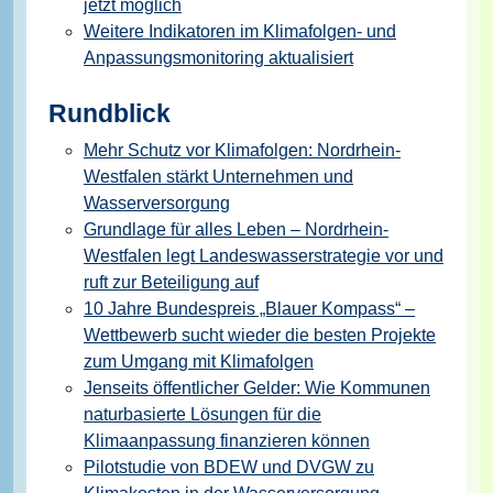
jetzt möglich
Weitere Indikatoren im Klimafolgen- und
Anpassungsmonitoring aktualisiert
Rundblick
Mehr Schutz vor Klimafolgen: Nordrhein-
Westfalen stärkt Unternehmen und
Wasserversorgung
Grundlage für alles Leben – Nordrhein-
Westfalen legt Landeswasserstrategie vor und
ruft zur Beteiligung auf
10 Jahre Bundespreis „Blauer Kompass“ –
Wettbewerb sucht wieder die besten Projekte
zum Umgang mit Klimafolgen
Jenseits öffentlicher Gelder: Wie Kommunen
naturbasierte Lösungen für die
Klimaanpassung finanzieren können
Pilotstudie von BDEW und DVGW zu