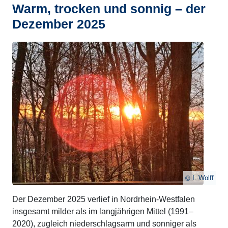
Warm, trocken und sonnig – der
Dezember 2025
I. Wolff
Der Dezember 2025 verlief in Nordrhein-Westfalen
insgesamt milder als im langjährigen Mittel (1991–
2020), zugleich niederschlagsarm und sonniger als