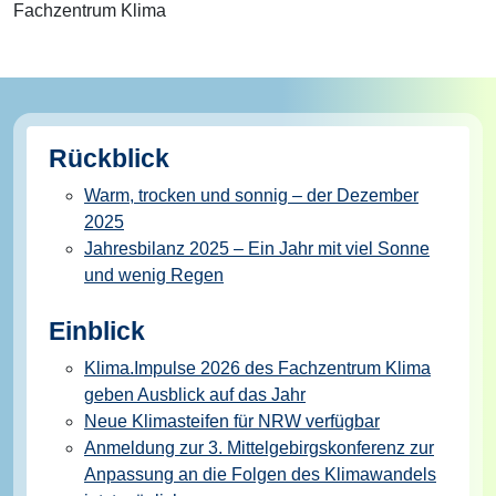
Fachzentrum Klima
Rückblick
Warm, trocken und sonnig – der Dezember
2025
Jahresbilanz 2025 – Ein Jahr mit viel Sonne
und wenig Regen
Einblick
Klima.Impulse 2026 des Fachzentrum Klima
geben Ausblick auf das Jahr
Neue Klimasteifen für NRW verfügbar
Anmeldung zur 3. Mittelgebirgskonferenz zur
Anpassung an die Folgen des Klimawandels