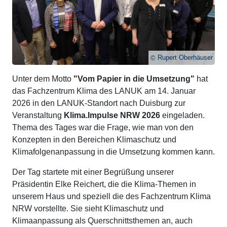
Rupert Oberhäuser
Unter dem Motto
"Vom Papier in die Umsetzung"
hat
das Fachzentrum Klima des LANUK am 14. Januar
2026 in den LANUK-Standort nach Duisburg zur
Veranstaltung
Klima.Impulse NRW
2026
eingeladen.
Thema des Tages war die Frage, wie man von den
Konzepten in den Bereichen Klimaschutz und
Klimafolgenanpassung in die Umsetzung kommen kann.
Der Tag startete mit einer Begrüßung unserer
Präsidentin Elke Reichert, die die Klima-Themen in
unserem Haus und speziell die des Fachzentrum Klima
NRW vorstellte. Sie sieht Klimaschutz und
Klimaanpassung als Querschnittsthemen an, auch