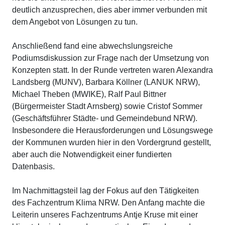
deutlich anzusprechen, dies aber immer verbunden mit
dem Angebot von Lösungen zu tun.
Anschließend fand eine abwechslungsreiche
Podiumsdiskussion zur Frage nach der Umsetzung von
Konzepten statt. In der Runde vertreten waren
Alexandra
Landsberg
(MUNV), Barbara Köllner (
LANUK NRW
),
Michael Theben
(
MWIKE
),
Ralf Paul Bittner
(Bürgermeister Stadt Arnsberg) sowie Cristof Sommer
(Geschäftsführer Städte- und Gemeindebund NRW).
Insbesondere die Herausforderungen und Lösungswege
der Kommunen wurden hier in den Vordergrund gestellt,
aber auch die Notwendigkeit einer fundierten
Datenbasis.
Im Nachmittagsteil lag der Fokus auf den Tätigkeiten
des Fachzentrum Klima NRW. Den Anfang machte die
Leiterin unseres Fachzentrums Antje Kruse mit einer