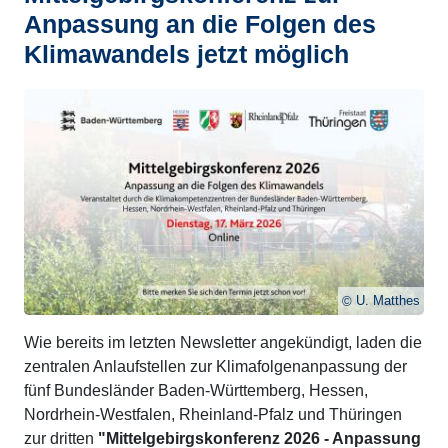
Anpassung an die Folgen des
Klimawandels jetzt möglich
U. Matthes
Wie bereits im letzten Newsletter angekündigt, laden die
zentralen Anlaufstellen zur Klimafolgenanpassung der
fünf Bundesländer Baden-Württemberg, Hessen,
Nordrhein-Westfalen, Rheinland-Pfalz und Thüringen
zur dritten
"Mittelgebirgskonferenz 2026 - Anpassung