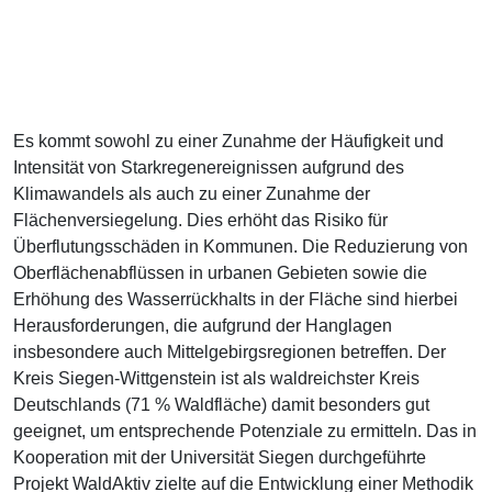
Es kommt sowohl zu einer Zunahme der Häufigkeit und
Intensität von Starkregenereignissen aufgrund des
Klimawandels als auch zu einer Zunahme der
Flächenversiegelung. Dies erhöht das Risiko für
Überflutungsschäden in Kommunen. Die Reduzierung von
Oberflächenabflüssen in urbanen Gebieten sowie die
Erhöhung des Wasserrückhalts in der Fläche sind hierbei
Herausforderungen, die aufgrund der Hanglagen
insbesondere auch Mittelgebirgsregionen betreffen. Der
Kreis Siegen-Wittgenstein ist als waldreichster Kreis
Deutschlands (71 % Waldfläche) damit besonders gut
geeignet, um entsprechende Potenziale zu ermitteln. Das in
Kooperation mit der Universität Siegen durchgeführte
Projekt WaldAktiv zielte auf die Entwicklung einer Methodik