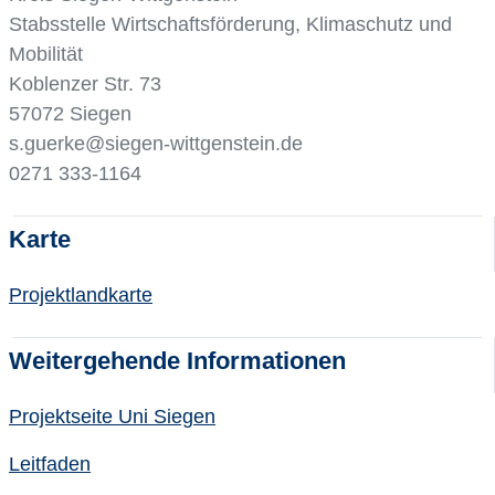
Stabsstelle Wirtschaftsförderung, Klimaschutz und
Mobilität
Koblenzer Str. 73
57072 Siegen
s.guerke@siegen-wittgenstein.de
0271 333-1164
Karte
Projektlandkarte
Weitergehende Informationen
Projektseite Uni Siegen
Leitfaden