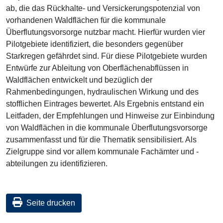
ab, die das Rückhalte- und Versickerungspotenzial von
vorhandenen Waldflächen für die kommunale
Überflutungsvorsorge nutzbar macht. Hierfür wurden vier
Pilotgebiete identifiziert, die besonders gegenüber
Starkregen gefährdet sind. Für diese Pilotgebiete wurden
Entwürfe zur Ableitung von Oberflächenabflüssen in
Waldflächen entwickelt und bezüglich der
Rahmenbedingungen, hydraulischen Wirkung und des
stofflichen Eintrages bewertet. Als Ergebnis entstand ein
Leitfaden, der Empfehlungen und Hinweise zur Einbindung
von Waldflächen in die kommunale Überflutungsvorsorge
zusammenfasst und für die Thematik sensibilisiert. Als
Zielgruppe sind vor allem kommunale Fachämter und -
abteilungen zu identifizieren.
Seite drucken