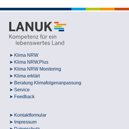
Klima NRW
Klima NRW.Plus
Klima NRW Monitoring
Klima erklärt
Beratung Klimafolgenanpassung
Service
Feedback
Kontaktformular
Impressum
Datenschutz