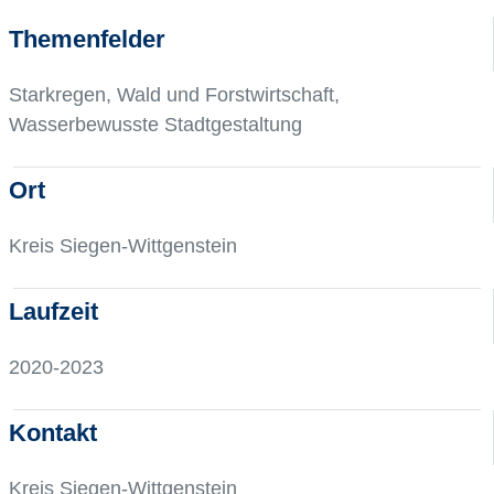
Themenfelder
Starkregen, Wald und Forstwirtschaft,
Wasserbewusste Stadtgestaltung
Ort
Kreis Siegen-Wittgenstein
Laufzeit
2020-2023
Kontakt
Kreis Siegen-Wittgenstein