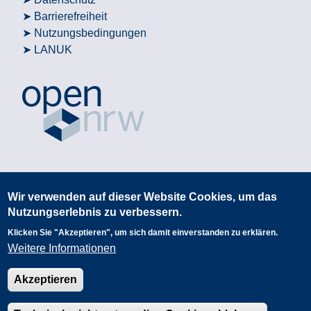
Barrierefreiheit
Nutzungsbedingungen
LANUK
Wir verwenden auf dieser Website Cookies, um das
Nutzungserlebnis zu verbessern.
Klicken Sie "Akzeptieren", um sich damit einverstanden zu erklären.
Weitere Informationen
Akzeptieren