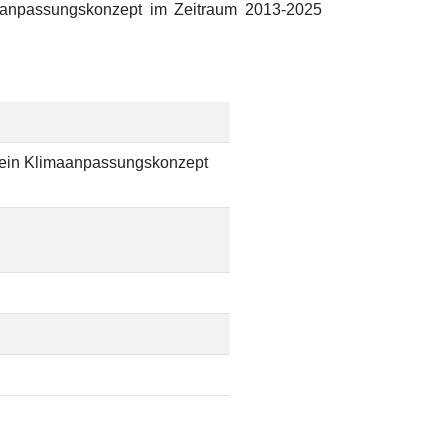
anpassungskonzept im Zeitraum 2013-2025
r ein Klimaanpassungskonzept