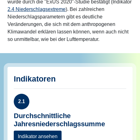
wurde durch die "ExUS 2020"-Studie bestätigt (Indikator
2.4 Niederschlagsextreme
). Bei zahlreichen
Niederschlagsparametern gibt es deutliche
Veränderungen, die sich mit dem anthropogenen
Klimawandel erklären lassen können, wenn auch nicht
so unmittelbar, wie bei der Lufttemperatur.
Indikatoren
2.1
Durchschnittliche
Jahresniederschlagssumme
Indikator ansehen