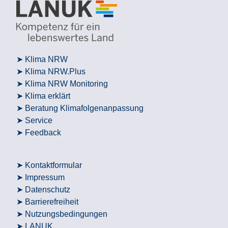
Klima NRW
Klima NRW.Plus
Klima NRW Monitoring
Klima erklärt
Beratung Klimafolgenanpassung
Service
Feedback
Kontaktformular
Impressum
Datenschutz
Barrierefreiheit
Nutzungsbedingungen
LANUK