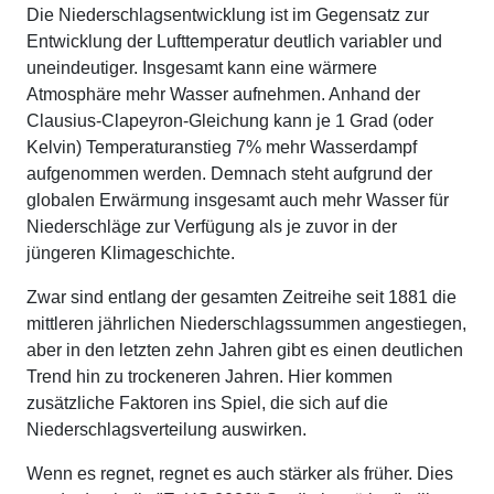
Die Niederschlagsentwicklung ist im Gegensatz zur
Entwicklung der Lufttemperatur deutlich variabler und
uneindeutiger. Insgesamt kann eine wärmere
Atmosphäre mehr Wasser aufnehmen. Anhand der
Clausius-Clapeyron-Gleichung kann je 1 Grad (oder
Kelvin) Temperaturanstieg 7% mehr Wasserdampf
aufgenommen werden. Demnach steht aufgrund der
globalen Erwärmung insgesamt auch mehr Wasser für
Niederschläge zur Verfügung als je zuvor in der
jüngeren Klimageschichte.
Zwar sind entlang der gesamten Zeitreihe seit 1881 die
mittleren jährlichen Niederschlagssummen angestiegen,
aber in den letzten zehn Jahren gibt es einen deutlichen
Trend hin zu trockeneren Jahren. Hier kommen
zusätzliche Faktoren ins Spiel, die sich auf die
Niederschlagsverteilung auswirken.
Wenn es regnet, regnet es auch stärker als früher. Dies