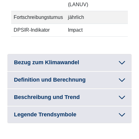
(LANUV)
Fortschreibungsturnus
jährlich
DPSIR-Indikator
Impact
Bezug zum Klimawandel
Definition und Berechnung
Beschreibung und Trend
Legende Trendsymbole