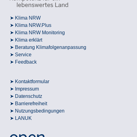
Klima NRW
Klima NRW.Plus
Klima NRW Monitoring
Klima erklärt
Beratung Klimafolgenanpassung
Service
Feedback
Kontaktformular
Impressum
Datenschutz
Barrierefreiheit
Nutzungsbedingungen
LANUK