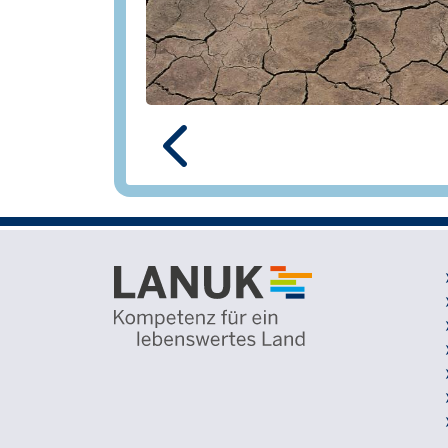
Previous