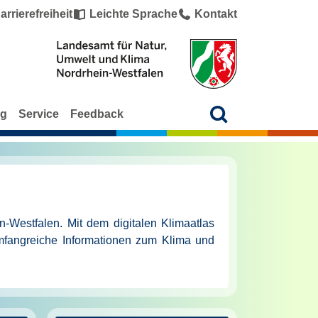
arrierefreiheit
Leichte Sprache
Kontakt
ng
Service
Feedback
Westfalen. Mit dem digitalen Klimaatlas
fangreiche Informationen zum Klima und