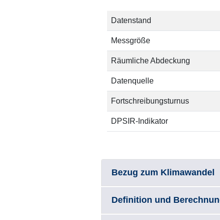
Datenstand
Messgröße
Räumliche Abdeckung
Datenquelle
Fortschreibungsturnus
DPSIR-Indikator
Bezug zum Klimawandel
Definition und Berechnu