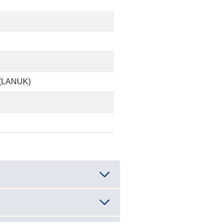
n (LANUK)