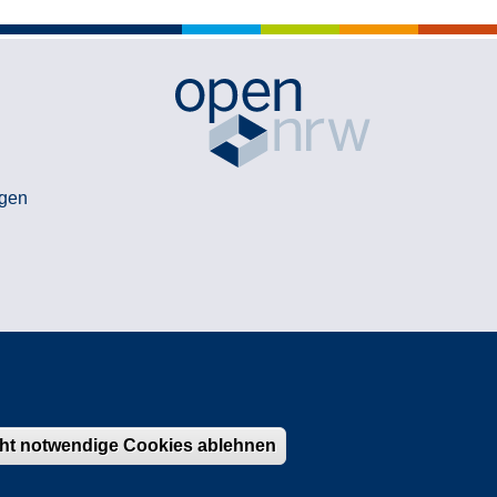
gen
cht notwendige Cookies ablehnen