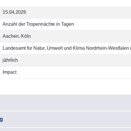
15.04.2026
Anzahl der Tropennächte in Tagen
Aachen, Köln
Landesamt für Natur, Umwelt und Klima Nordrhein-Westfale
jährlich
Impact
ng