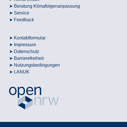
Beratung Klimafolgenanpassung
Service
Feedback
Kontaktformular
Impressum
Datenschutz
Barrierefreiheit
Nutzungsbedingungen
LANUK