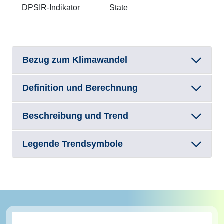
DPSIR-Indikator
State
Bezug zum Klimawandel
Definition und Berechnung
Beschreibung und Trend
Legende Trendsymbole