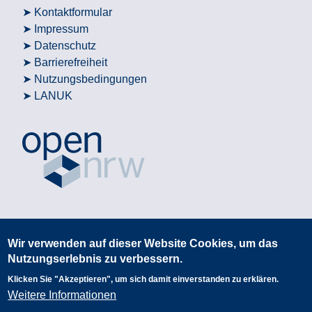
Kontaktformular
Impressum
Datenschutz
Barrierefreiheit
Nutzungsbedingungen
LANUK
Wir verwenden auf dieser Website Cookies, um das
Nutzungserlebnis zu verbessern.
Klicken Sie "Akzeptieren", um sich damit einverstanden zu erklären.
Weitere Informationen