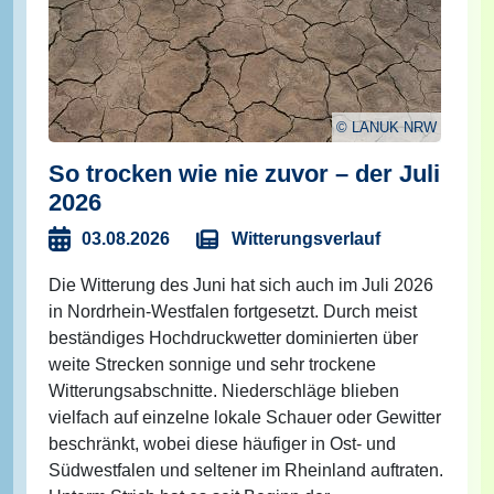
LANUK NRW
So trocken wie nie zuvor – der Juli
2026
Witterungsverlauf
03.08.2026
Die Witterung des Juni hat sich auch im Juli 2026
in Nordrhein-Westfalen fortgesetzt. Durch meist
beständiges Hochdruckwetter dominierten über
weite Strecken sonnige und sehr trockene
Witterungsabschnitte. Niederschläge blieben
vielfach auf einzelne lokale Schauer oder Gewitter
beschränkt, wobei diese häufiger in Ost- und
Südwestfalen und seltener im Rheinland auftraten.