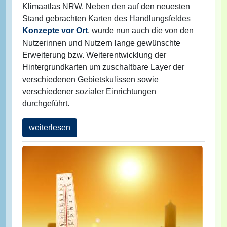
Klimaatlas NRW. Neben den auf den neuesten
Stand gebrachten Karten des Handlungsfeldes
Konzepte vor Ort
, wurde nun auch die von den
Nutzerinnen und Nutzern lange gewünschte
Erweiterung bzw. Weiterentwicklung der
Hintergrundkarten um zuschaltbare Layer der
verschiedenen Gebietskulissen sowie
verschiedener sozialer Einrichtungen
durchgeführt.
weiterlesen