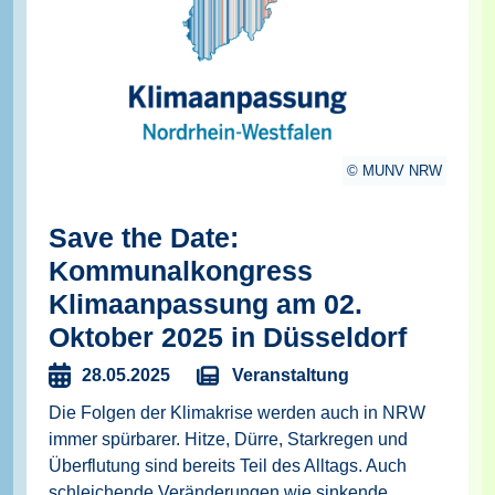
MUNV NRW
Save the Date:
Kommunalkongress
Klimaanpassung am 02.
Oktober 2025 in Düsseldorf
Veranstaltung
28.05.2025
Die Folgen der Klimakrise werden auch in NRW
immer spürbarer. Hitze, Dürre, Starkregen und
Überflutung sind bereits Teil des Alltags. Auch
schleichende Veränderungen wie sinkende