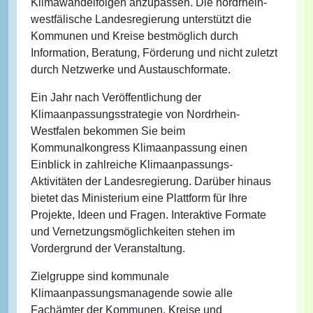
Klimawandelfolgen anzupassen. Die nordrhein-
westfälische Landesregierung unterstützt die
Kommunen und Kreise bestmöglich durch
Information, Beratung, Förderung und nicht zuletzt
durch Netzwerke und Austauschformate.
Ein Jahr nach Veröffentlichung der
Klimaanpassungsstrategie von Nordrhein-
Westfalen bekommen Sie beim
Kommunalkongress Klimaanpassung einen
Einblick in zahlreiche Klimaanpassungs-
Aktivitäten der Landesregierung. Darüber hinaus
bietet das Ministerium eine Plattform für Ihre
Projekte, Ideen und Fragen. Interaktive Formate
und Vernetzungsmöglichkeiten stehen im
Vordergrund der Veranstaltung.
Zielgruppe sind kommunale
Klimaanpassungsmanagende sowie alle
Fachämter der Kommunen, Kreise und