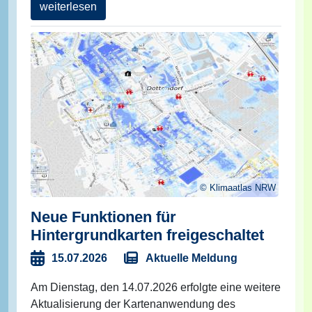
weiterlesen
Klimaatlas NRW
Neue Funktionen für
Hintergrundkarten freigeschaltet
Aktuelle Meldung
15.07.2026
Am Dienstag, den 14.07.2026 erfolgte eine weitere
Aktualisierung der Kartenanwendung des