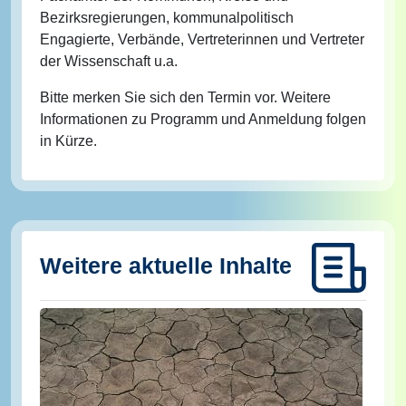
Bezirksregierungen, kommunalpolitisch
Engagierte, Verbände, Vertreterinnen und Vertreter
der Wissenschaft u.a.
Bitte merken Sie sich den Termin vor. Weitere
Informationen zu Programm und Anmeldung folgen
in Kürze.
Weitere aktuelle Inhalte