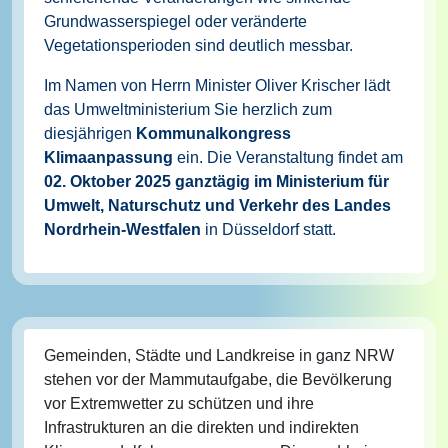
Grundwasserspiegel oder veränderte
Vegetationsperioden sind deutlich messbar.
Im Namen von Herrn Minister Oliver Krischer lädt
das Umweltministerium Sie herzlich zum
diesjährigen
Kommunalkongress
Klimaanpassung
ein. Die Veranstaltung findet am
02. Oktober 2025 ganztägig im Ministerium für
Umwelt, Naturschutz und Verkehr des Landes
Nordrhein-Westfalen
in Düsseldorf statt.
Gemeinden, Städte und Landkreise in ganz NRW
stehen vor der Mammutaufgabe, die Bevölkerung
vor Extremwetter zu schützen und ihre
Infrastrukturen an die direkten und indirekten