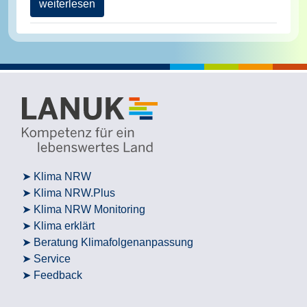
weiterlesen
Klima NRW
Klima NRW.Plus
Klima NRW Monitoring
Klima erklärt
Beratung Klimafolgenanpassung
Service
Feedback