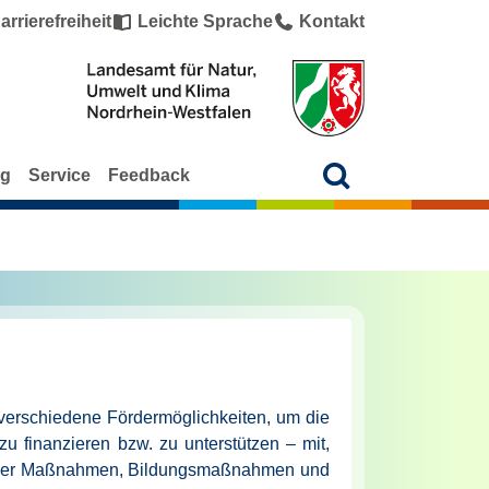
arrierefreiheit
Leichte Sprache
Kontakt
ng
Service
Feedback
verschiedene Fördermöglichkeiten, um die
finanzieren bzw. zu unterstützen – mit,
scher Maßnahmen, Bildungsmaßnahmen und