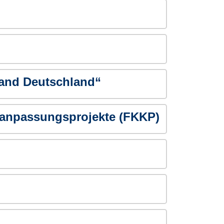
and Deutschland“
anpassungsprojekte (FKKP)