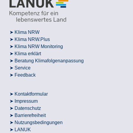
Klima NRW
Klima NRW.Plus
Klima NRW Monitoring
Klima erklärt
Beratung Klimafolgenanpassung
Service
Feedback
Kontaktformular
Impressum
Datenschutz
Barrierefreiheit
Nutzungsbedingungen
LANUK