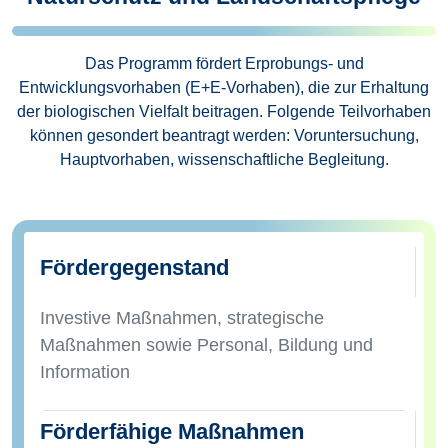
Das Programm fördert Erprobungs- und
Entwicklungsvorhaben (E+E-Vorhaben), die zur Erhaltung
der biologischen Vielfalt beitragen. Folgende Teilvorhaben
können gesondert beantragt werden: Voruntersuchung,
Hauptvorhaben, wissenschaftliche Begleitung.
Fördergegenstand
Investive Maßnahmen, strategische
Maßnahmen sowie Personal, Bildung und
Information
Förderfähige Maßnahmen