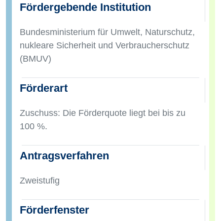
Fördergebende Institution
Bundesministerium für Umwelt, Naturschutz,
nukleare Sicherheit und Verbraucherschutz
(BMUV)
Förderart
Zuschuss: Die Förderquote liegt bei bis zu
100 %.
Antragsverfahren
Zweistufig
Förderfenster