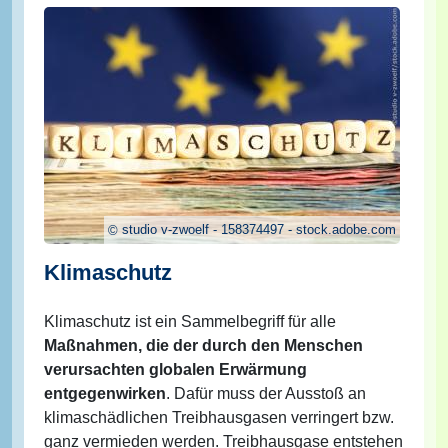
studio v-zwoelf - 158374497 - stock.adobe.com
Klimaschutz
Klimaschutz ist ein Sammelbegriff für alle
Maßnahmen, die der durch den Menschen
verursachten globalen Erwärmung
entgegenwirken
. Dafür muss der Ausstoß an
klimaschädlichen Treibhausgasen verringert bzw.
ganz vermieden werden. Treibhausgase entstehen