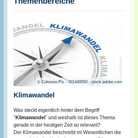
Themenbereiche
Coloures-Pic - 101440050 - stock.adobe.com
Klimawandel
Was steckt eigentlich hinter dem Begriff
"
Klimawandel
" und weshalb ist dieses Thema
gerade in der heutigen Zeit so relevant?
Der Klimawandel beschreibt im Wesentlichen die