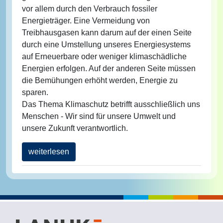
vor allem durch den Verbrauch fossiler
Energieträger. Eine Vermeidung von
Treibhausgasen kann darum auf der einen Seite
durch eine Umstellung unseres Energiesystems
auf Erneuerbare oder weniger klimaschädliche
Energien erfolgen. Auf der anderen Seite müssen
die Bemühungen erhöht werden, Energie zu
sparen.
Das Thema Klimaschutz betrifft ausschließlich uns
Menschen - Wir sind für unsere Umwelt und
unsere Zukunft verantwortlich.
weiterlesen