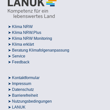
Klima NRW
Klima NRW.Plus
Klima NRW Monitoring
Klima erklärt
Beratung Klimafolgenanpassung
Service
Feedback
Kontaktformular
Impressum
Datenschutz
Barrierefreiheit
Nutzungsbedingungen
LANUK