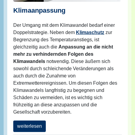
Klimaanpassung
Der Umgang mit dem Klimawandel bedarf einer
Doppelstrategie. Neben dem
Klimaschutz
zur
Begrenzung des Temperaturanstiegs, ist
gleichzeitig auch die
Anpassung an die nicht
mehr zu verhindernden Folgen des
Klimawandels
notwendig. Diese äußern sich
sowohl durch schleichende Veränderungen als
auch durch die Zunahme von
Extremwetterereignissen. Um diesen Folgen des
Klimawandels langfristig zu begegnen und
Schäden zu vermeiden, ist es wichtig sich
frühzeitig an diese anzupassen und die
Gesellschaft vorzubereiten.
weiterlesen