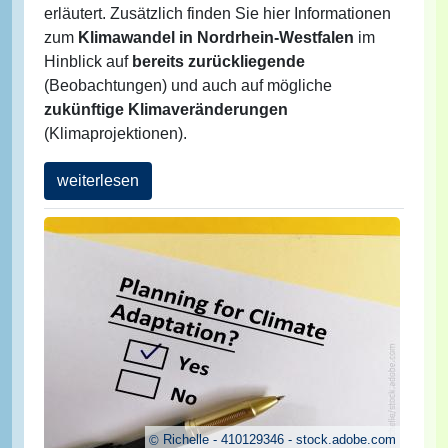
erläutert. Zusätzlich finden Sie hier Informationen
zum
Klimawandel in Nordrhein-Westfalen
im
Hinblick auf
bereits zurückliegende
(Beobachtungen) und auch auf mögliche
zukünftige Klimaveränderungen
(Klimaprojektionen).
weiterlesen
Richelle - 410129346 - stock.adobe.com