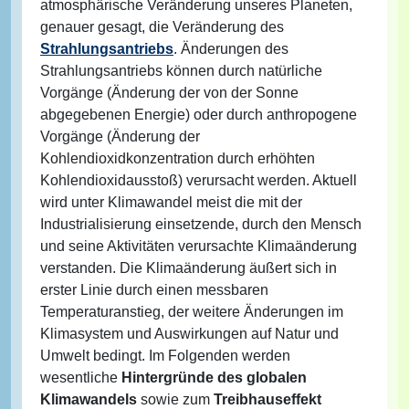
atmosphärische Veränderung unseres Planeten,
genauer gesagt, die Veränderung des
Strahlungsantriebs
. Änderungen des
Strahlungsantriebs können durch natürliche
Vorgänge (Änderung der von der Sonne
abgegebenen Energie) oder durch anthropogene
Vorgänge (Änderung der
Kohlendioxidkonzentration durch erhöhten
Kohlendioxidausstoß) verursacht werden. Aktuell
wird unter Klimawandel meist die mit der
Industrialisierung einsetzende, durch den Mensch
und seine Aktivitäten verursachte Klimaänderung
verstanden. Die Klimaänderung äußert sich in
erster Linie durch einen messbaren
Temperaturanstieg, der weitere Änderungen im
Klimasystem und Auswirkungen auf Natur und
Umwelt bedingt. Im Folgenden werden
wesentliche
Hintergründe des globalen
Klimawandels
sowie zum
Treibhauseffekt