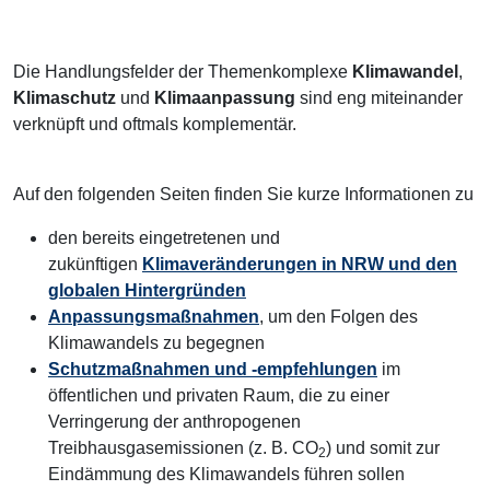
Die Handlungsfelder der Themenkomplexe
Klimawandel
,
Klimaschutz
und
Klimaanpassung
sind eng miteinander
verknüpft und oftmals komplementär.
Auf den folgenden Seiten finden Sie kurze Informationen zu
den bereits eingetretenen und
zukünftigen
Klimaveränderungen in NRW und den
globalen Hintergründen
Anpassungsmaßnahmen
, um den Folgen des
Klimawandels zu begegnen
Schutzmaßnahmen und -empfehlungen
im
öffentlichen und privaten Raum, die zu einer
Verringerung der anthropogenen
Treibhausgasemissionen (z. B. CO
) und somit zur
2
Eindämmung des Klimawandels führen sollen