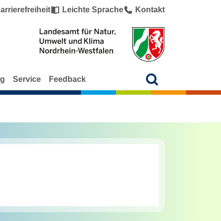
arrierefreiheit
Leichte Sprache
Kontakt
ng
Service
Feedback