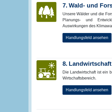
7.
Wald- und Fors
Unsere Wälder und die Fors
Planungs- und Entwick
Auswirkungen des Klimawan
Handlungsfeld ansehen
8.
Landwirtschaft
Die Landwirtschaft ist ein
Wirtschaftsbereich.
Handlungsfeld ansehen