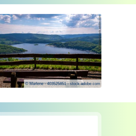
Marlene - 403525851 - stock.adobe.com