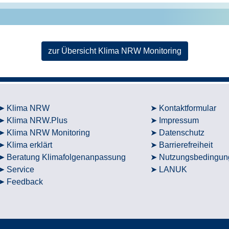
zur Übersicht Klima NRW Monitoring
Klima NRW
Kontaktformular
Klima NRW.Plus
Impressum
Klima NRW Monitoring
Datenschutz
Klima erklärt
Barrierefreiheit
Beratung Klimafolgenanpassung
Nutzungsbedingun
Service
LANUK
Feedback