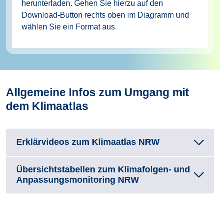
herunterladen. Gehen Sie hierzu auf den
Download-Button rechts oben im Diagramm und
wählen Sie ein Format aus.
Allgemeine Infos zum Umgang mit
dem Klimaatlas
Erklärvideos zum Klimaatlas NRW
Übersichtstabellen zum Klimafolgen- und
Anpassungsmonitoring NRW