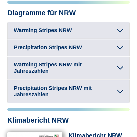
Diagramme für NRW
Warming Stripes NRW
Precipitation Stripes NRW
Warming Stripes NRW mit
Jahreszahlen
Precipitation Stripes NRW mit
Jahreszahlen
Klimabericht NRW
Klimabericht NRW