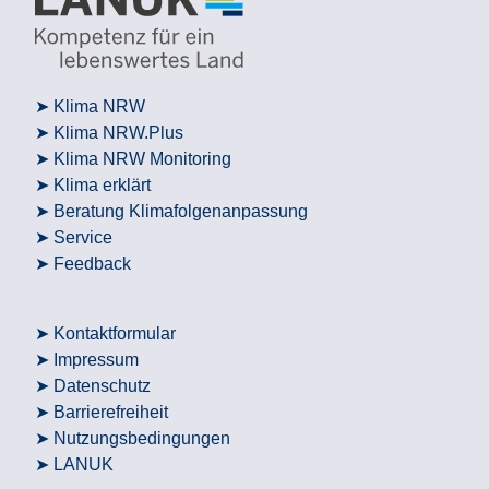
Klima NRW
Klima NRW.Plus
Klima NRW Monitoring
Klima erklärt
Beratung Klimafolgenanpassung
Service
Feedback
Kontaktformular
Impressum
Datenschutz
Barrierefreiheit
Nutzungsbedingungen
LANUK