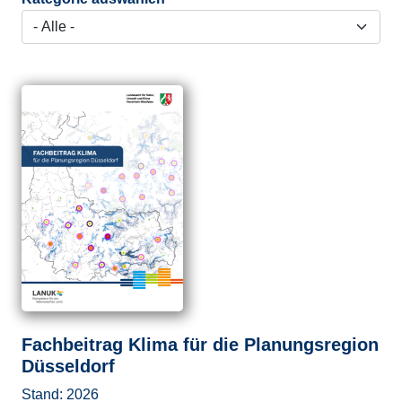
Fachbeitrag Klima für die Planungsregion
Düsseldorf
Stand:
2026