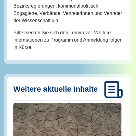
Bezirksregierungen, kommunalpolitisch
Engagierte, Verbände, Vertreterinnen und Vertreter
der Wissenschaft u.a.
Bitte merken Sie sich den Termin vor. Weitere
Informationen zu Programm und Anmeldung folgen
in Kürze.
Weitere aktuelle Inhalte