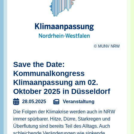
MUNV NRW
Save the Date:
Kommunalkongress
Klimaanpassung am 02.
Oktober 2025 in Düsseldorf
Veranstaltung
28.05.2025
Die Folgen der Klimakrise werden auch in NRW
immer spürbarer. Hitze, Dürre, Starkregen und
Überflutung sind bereits Teil des Alltags. Auch
schleichende Veränderungen wie sinkende