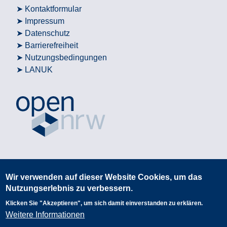
Kontaktformular
Impressum
Datenschutz
Barrierefreiheit
Nutzungsbedingungen
LANUK
Wir verwenden auf dieser Website Cookies, um das
Nutzungserlebnis zu verbessern.
Klicken Sie "Akzeptieren", um sich damit einverstanden zu erklären.
Weitere Informationen