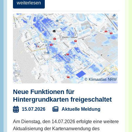
weiterlesen
Klimaatlas NRW
Neue Funktionen für
Hintergrundkarten freigeschaltet
Aktuelle Meldung
15.07.2026
Am Dienstag, den 14.07.2026 erfolgte eine weitere
Aktualisierung der Kartenanwendung des