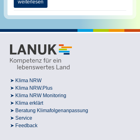
weiterlesen
Klima NRW
Klima NRW.Plus
Klima NRW Monitoring
Klima erklärt
Beratung Klimafolgenanpassung
Service
Feedback