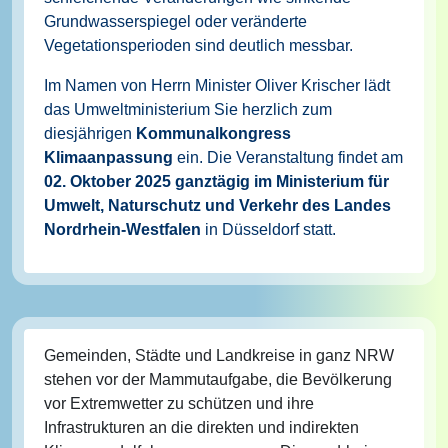
Grundwasserspiegel oder veränderte
Vegetationsperioden sind deutlich messbar.
Im Namen von Herrn Minister Oliver Krischer lädt
das Umweltministerium Sie herzlich zum
diesjährigen
Kommunalkongress
Klimaanpassung
ein. Die Veranstaltung findet am
02. Oktober 2025 ganztägig im Ministerium für
Umwelt, Naturschutz und Verkehr des Landes
Nordrhein-Westfalen
in Düsseldorf statt.
Gemeinden, Städte und Landkreise in ganz NRW
stehen vor der Mammutaufgabe, die Bevölkerung
vor Extremwetter zu schützen und ihre
Infrastrukturen an die direkten und indirekten