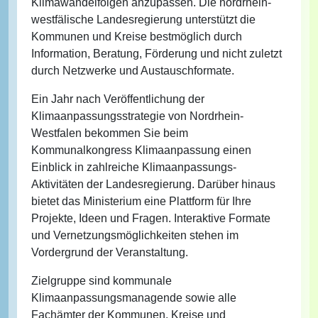
Klimawandelfolgen anzupassen. Die nordrhein-
westfälische Landesregierung unterstützt die
Kommunen und Kreise bestmöglich durch
Information, Beratung, Förderung und nicht zuletzt
durch Netzwerke und Austauschformate.
Ein Jahr nach Veröffentlichung der
Klimaanpassungsstrategie von Nordrhein-
Westfalen bekommen Sie beim
Kommunalkongress Klimaanpassung einen
Einblick in zahlreiche Klimaanpassungs-
Aktivitäten der Landesregierung. Darüber hinaus
bietet das Ministerium eine Plattform für Ihre
Projekte, Ideen und Fragen. Interaktive Formate
und Vernetzungsmöglichkeiten stehen im
Vordergrund der Veranstaltung.
Zielgruppe sind kommunale
Klimaanpassungsmanagende sowie alle
Fachämter der Kommunen, Kreise und