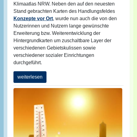
Klimaatlas NRW. Neben den auf den neuesten
Stand gebrachten Karten des Handlungsfeldes
Konzepte vor Ort
, wurde nun auch die von den
Nutzerinnen und Nutzern lange gewünschte
Erweiterung bzw. Weiterentwicklung der
Hintergrundkarten um zuschaltbare Layer der
verschiedenen Gebietskulissen sowie
verschiedener sozialer Einrichtungen
durchgeführt.
weiterlesen