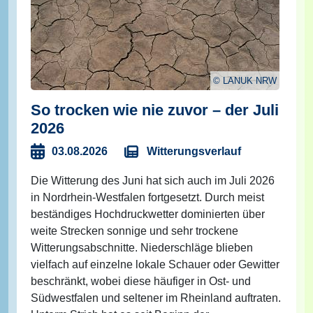
LANUK NRW
So trocken wie nie zuvor – der Juli
2026
Witterungsverlauf
03.08.2026
Die Witterung des Juni hat sich auch im Juli 2026
in Nordrhein-Westfalen fortgesetzt. Durch meist
beständiges Hochdruckwetter dominierten über
weite Strecken sonnige und sehr trockene
Witterungsabschnitte. Niederschläge blieben
vielfach auf einzelne lokale Schauer oder Gewitter
beschränkt, wobei diese häufiger in Ost- und
Südwestfalen und seltener im Rheinland auftraten.